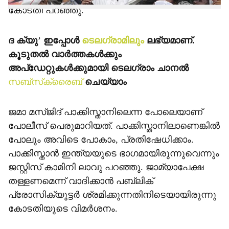
കോടതി പറഞ്ഞു.
ദ ക്യു
’
ഇപ്പോള്‍
ടെലഗ്രാമിലും
ലഭ്യമാണ്.
കൂടുതല്‍ വാര്‍ത്തകള്‍ക്കും
അപ്‌ഡേറ്റുകള്‍ക്കുമായി ടെലഗ്രാം ചാനല്‍
സബ്‌സ്‌ക്രൈബ്
ചെയ്യാം
ജമാ മസ്ജിദ് പാക്കിസ്താനിലെന്ന പോലെയാണ്
പോലീസ് പെരുമാറിയത്. പാക്കിസ്താനിലാണെങ്കില്‍
പോലും അവിടെ പോകാം, പ്രതിഷേധിക്കാം.
പാക്കിസ്താന്‍ ഇന്ത്യയുടെ ഭാഗമായിരുന്നുവെന്നും
ജസ്റ്റിസ് കാമിനി ലാവു പറഞ്ഞു. ജാമ്യാപേക്ഷ
തള്ളണമെന്ന് വാദിക്കാന്‍ പബ്ലിക്
പ്രോസിക്യൂട്ടര്‍ ശ്രമിക്കുന്നതിനിടെയായിരുന്നു
കോടതിയുടെ വിമര്‍ശനം.