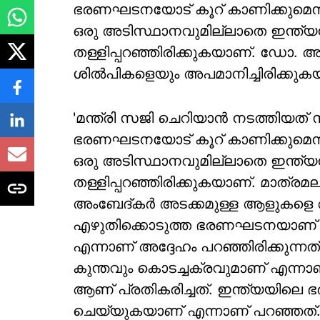
ഭരണഘടനയോട് കൂറ് കാണിക്കുമെന്ന് 
ഒരു അടിസ്ഥാനവുമില്ലാതെ ഇന്ത
തള്ളിപ്പറഞ്ഞിരിക്കുകയാണ്. ഡോ.
ശില്‍പികളെയും അപമാനിച്ചിരിക്കു
'മന്ത്രി സജി ചെറിയാന്‍ നടത്തിയ
ഭരണഘടനയോട് കൂറ് കാണിക്കുമെന്ന് 
ഒരു അടിസ്ഥാനവുമില്ലാതെ ഇന്ത
തള്ളിപ്പറഞ്ഞിരിക്കുകയാണ്. മാത്
അംബേദ്കര്‍ അടക്കമുള്ള ആളുകളെ അപമ
എഴുതിക്കൊടുത്ത ഭരണഘടനയാണ് ഇന്ത്
എന്നാണ് അദ്ദേഹം പറഞ്ഞിരിക്കുന്
കുന്തവും കൊടച്ചക്രവുമാണ് എന്ന
ആണ് പ്രതികരിച്ചത്. ഇന്ത്യയില
ചെയ്യുകയാണ് എന്നാണ് പറഞ്ഞത്. അ