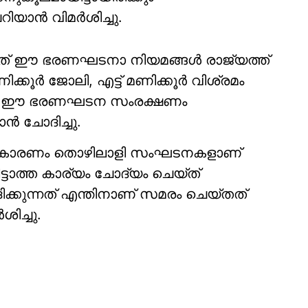
ാന്‍ വിമര്‍ശിച്ചു.
നത് ഈ ഭരണഘടനാ നിയമങ്ങള്‍ രാജ്യത്ത്
ക്കൂര്‍ ജോലി, എട്ട് മണിക്കൂര്‍ വിശ്രമം
ക്ക് ഈ ഭരണഘടന സംരക്ഷണം
്‍ ചോദിച്ചു.
തിനും കാരണം തൊഴിലാളി സംഘടനകളാണ്
കിട്ടാത്ത കാര്യം ചോദ്യം ചെയ്ത്
ക്കുന്നത് എന്തിനാണ് സമരം ചെയ്തത്
ിച്ചു.