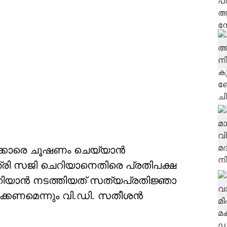
ാരെ ചൂഷണം ചെയ്യാന്‍
ത്രി സജി ചെറിയാനെതിരെ പ്രതിപക്ഷ
റിയാന്‍ നടത്തിയത് സത്യപ്രതിജ്ഞാ
്കണമെന്നും വി.ഡി. സതീശന്‍