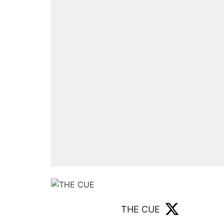
THE CUE