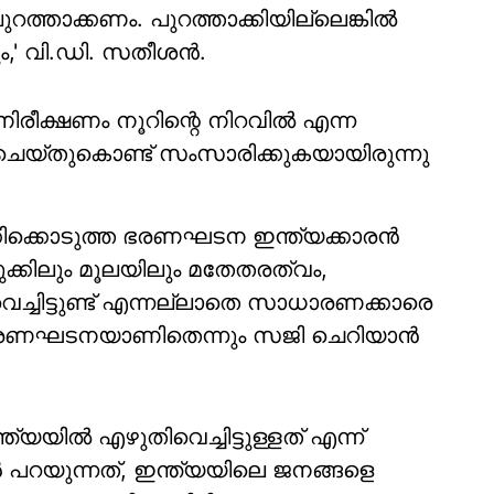
ുറത്താക്കണം. പുറത്താക്കിയില്ലെങ്കില്‍
,' വി.ഡി. സതീശന്‍.
 നിരീക്ഷണം നൂറിന്റെ നിറവില്‍ എന്ന
െയ്തുകൊണ്ട് സംസാരിക്കുകയായിരുന്നു
്കിക്കൊടുത്ത ഭരണഘടന ഇന്ത്യക്കാരന്‍
ുക്കിലും മൂലയിലും മതേതരത്വം,
ച്ചിട്ടുണ്ട് എന്നല്ലാതെ സാധാരണക്കാരെ
ഭരണഘടനയാണിതെന്നും സജി ചെറിയാന്‍
്‍ എഴുതിവെച്ചിട്ടുള്ളത് എന്ന്
്‍ പറയുന്നത്, ഇന്ത്യയിലെ ജനങ്ങളെ