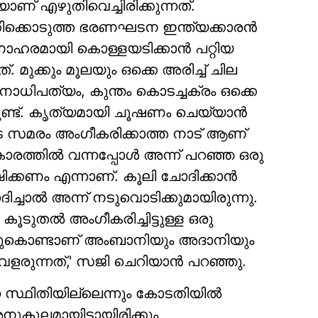
ണ് എഴുതിവെച്ചിരിക്കുന്നത്.
്കിക്കൊടുത്ത ഭരണഘടന ഇന്ത്യക്കാരന്‍
നോഹരമായി കൊള്ളയടിക്കാന്‍ പറ്റിയ
മുക്കും മൂലയും ഒക്കെ അരിച്ച് ചില
 ജനാധിപത്യം, കുന്തം കൊടച്ചക്രം ഒക്കെ
ുണ്ട്. കൃത്യമായി ചൂഷണം ചെയ്യാന്‍
ുടെ സമരം അംഗീകരിക്കാത്ത നാട് ആണ്
കാരത്തില്‍ വന്നപ്പോള്‍ അന്ന് പറഞ്ഞ ഒരു
ിക്കണം എന്നാണ്. കൂലി ചോദിക്കാന്‍
ച്ചാല്‍ അന്ന് നടുവൊടിക്കുമായിരുന്നു.
ൂടുതല്‍ അംഗീകരിച്ചിട്ടുള്ള ഒരു
ുകൊണ്ടാണ് അംബാനിയും അദാനിയും
വളരുന്നത്,' സജി ചെറിയാന്‍ പറഞ്ഞു.
ന സ്ഥിതിയില്ലെന്നും കോടതിയില്‍
നുകൂലമായിട്ടായിരിക്കും