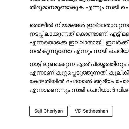
തീരുമാനമുണ്ടാകുക എന്നും സജി ചെറിയ
തൊഴില്‍ നിയമങ്ങള്‍ ഇല്ലാതാവുന്
നടപ്പിലാക്കുന്നത് കൊണ്ടാണ്. എട്ട് മണി
എന്നതൊക്കെ ഇല്ലാതായി. ഇവര്‍
നല്‍കുന്നുണ്ടോ എന്നും സജി ചെറിയാന
നാട്ടിലുണ്ടാകുന്ന ഏത് പ്രശ്നത്
എന്നാണ് കുറ്റപ്പെടുത്തുന്നത്. കൂലി
കോടതിയില്‍ പോയാല്‍ ആദ്യം ചോദി
എന്നാണെന്നും സജി ചെറിയാന്‍ വിമര്‍ശ
Saji Cheriyan
VD Satheeshan