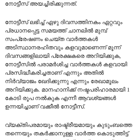
നോട്ടീസ് അയച്ചിരിക്കുന്നത്.
നോട്ടീസ് ലഭിച്ച് ഏഴു ദിവസത്തിനകം ഏറ്റവും
പ്രധാനപ്പെട്ട സമയത്ത് ചാനലില്‍ മുമ്പ്
സംപ്രേഷണം ചെയ്ത വാര്‍ത്തകള്‍
അടിസ്ഥാനരഹിതവും കളവുമാണെന്ന് മൂന്ന്
ദിവസങ്ങളിലായി പ്രേക്ഷകരെ അറിയിക്കുക,
നോട്ടീസില്‍ പരാമര്‍ശിച്ച വാര്‍ത്തകള്‍ കളവായി
പ്രസിദ്ധീകരിച്ചതാണ് എന്നും അതില്‍
നിര്‍വ്യാജം ഖേദിക്കുന്നു എന്നും രേഖാമൂലം
അറിയിക്കുക. മാനഹാനിക്ക് നഷ്ടപരിഹാരമായി 1
കോടി രൂപ നല്‍കുക എന്നീ ആവശ്യങ്ങള്‍
ഉന്നയിച്ചാണ് വക്കീല്‍ നോട്ടീസ്.
വ്യക്തിപരമായും രാഷ്ട്രീയമായും കുടുംബത്തെ
തന്നെയും തകര്‍ക്കാനുള്ള വാര്‍ത്ത കൊടുത്തിട്ട്