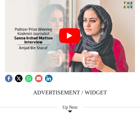
ADVERTISEMENT / WIDGET
Up Next