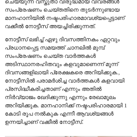
ചെയ്യുന്ന വസ്തുതാ വിരുദ്ധമായ വിവരങ്ങള്‍
സംപ്രേഷണം ചെയ്തതിനെ തുടര്‍ന്നുണ്ടായ
മാനഹാനിയില്‍ നഷ്ടപരിഹാരമാവശ്യപ്പെട്ടാണ്
വക്കീല്‍ നോട്ടീസ് അയച്ചിരിക്കുന്നത്.
നോട്ടീസ് ലഭിച്ച് ഏഴു ദിവസത്തിനകം ഏറ്റവും
പ്രധാനപ്പെട്ട സമയത്ത് ചാനലില്‍ മുമ്പ്
സംപ്രേഷണം ചെയ്ത വാര്‍ത്തകള്‍
അടിസ്ഥാനരഹിതവും കളവുമാണെന്ന് മൂന്ന്
ദിവസങ്ങളിലായി പ്രേക്ഷകരെ അറിയിക്കുക.,
നോട്ടീസില്‍ പരാമര്‍ശിച്ച വാര്‍ത്തകള്‍ കളവായി
പ്രസിദ്ധീകരിച്ചതാണ് എന്നും അതില്‍
നിര്‍വ്യാജം ഖേദിക്കുന്നു എന്നും രേഖാമൂലം
അറിയിക്കുക. മാനഹാനിക്ക് നഷ്ടപരിഹാരമായി 1
കോടി രൂപ നല്‍കുക എന്നീ ആവശ്യങ്ങള്‍
ഉന്നയിച്ചാണ് വക്കീല്‍ നോട്ടീസ്.