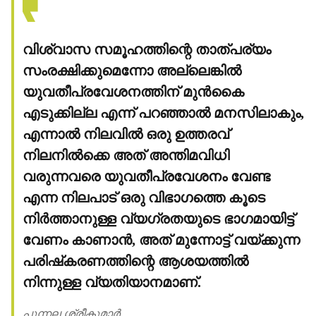
വിശ്വാസ സമൂഹത്തിന്റെ താത്പര്യം
സംരക്ഷിക്കുമെന്നോ അല്ലെങ്കില്‍
യുവതീപ്രവേശനത്തിന് മുന്‍കൈ
എടുക്കില്ല എന്ന് പറഞ്ഞാല്‍ മനസിലാകും,
എന്നാല്‍ നിലവില്‍ ഒരു ഉത്തരവ്
നിലനില്‍ക്കെ അത് അന്തിമവിധി
വരുന്നവരെ യുവതീപ്രവേശനം വേണ്ട
എന്ന നിലപാട് ഒരു വിഭാഗത്തെ കൂടെ
നിര്‍ത്താനുള്ള വ്യഗ്രതയുടെ ഭാഗമായിട്ട്
വേണം കാണാന്‍, അത് മുന്നോട്ട് വയ്ക്കുന്ന
പരിഷ്‌കരണത്തിന്റെ ആശയത്തില്‍
നിന്നുള്ള വ്യതിയാനമാണ്.
പുന്നല ശ്രീകുമാര്‍