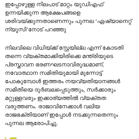
ഇപ്പോഴുള്ള നിലപാട് മാറ്റം യുഡിഎഫ്
ഉന്നയിക്കുന്ന ആക്ഷേപങ്ങളെ
ശരിവയ്ക്കുന്നതാണെന്നും പുന്നല ‘ഏഷ്യാനെറ്റ്
ന്യൂസി’നോട് പറഞ്ഞു
നിലവിലെ വിധിയ്ക്ക് സ്റ്റേയില്ല എന്ന് കോടതി
തന്നെ വ്യക്തമാക്കിയിരിക്കെ മന്ത്രിയുടെ
പ്രസ്താവന ഭരണഘടനാവിരുദ്ധമാണ്,
നവോത്ഥാന സമിതിയുമായി മുന്നോട്ട്
പോകുമ്പോള്‍ ഇത്തരം നയവ്യതിയാനങ്ങള്‍
സമിതിയെ ദുര്‍ബലപ്പെടുത്തും, സര്‍ക്കാരും
മറ്റുള്ളവരും ഇക്കാര്യത്തില്‍ വ്യക്തത
വരുത്തണം. രാജാവിനേക്കാള്‍ വലിയ
രാജഭക്തിയാണ് ഇപ്പോള്‍ നടക്കുന്നതെന്നും
പുന്നല ആരോപിച്ചു.