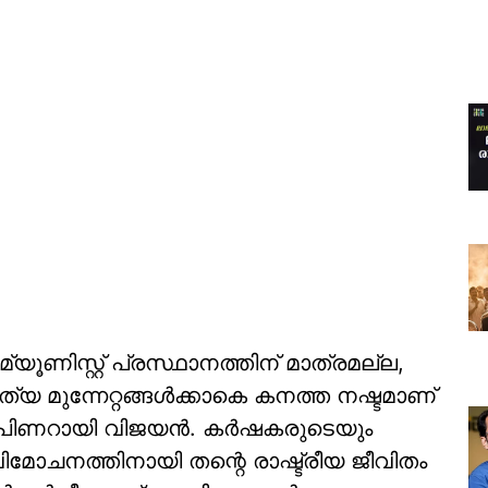
ൂണിസ്റ്റ് പ്രസ്ഥാനത്തിന് മാത്രമല്ല,
 മുന്നേറ്റങ്ങള്‍ക്കാകെ കനത്ത നഷ്ടമാണ്
ത്രി പിണറായി വിജയന്‍. കര്‍ഷകരുടെയും
ോചനത്തിനായി തന്റെ രാഷ്ട്രീയ ജീവിതം