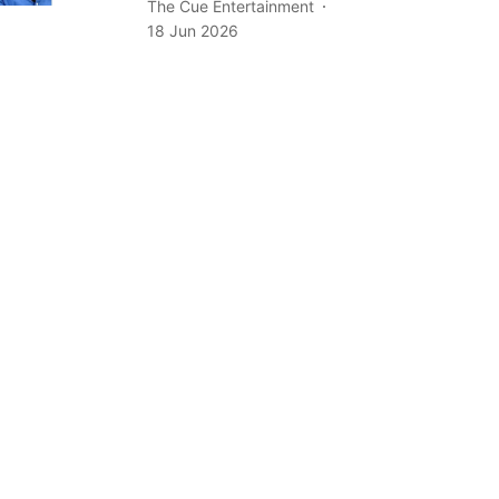
The Cue Entertainment
18 Jun 2026