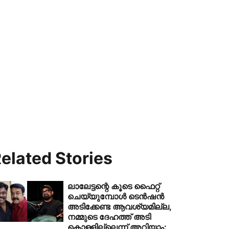
elated Stories
ലാലേട്ടന്റെ കൂടെ ഫൈറ്റ്
ചെയ്യുമ്പോള്‍ ടെന്‍ഷന്‍
അടിക്കേണ്ട ആവശ്യമില്ല,
നമ്മുടെ ദേഹത്ത് അടി
കൊള്ളില്ലെന്ന് അറിയാം: