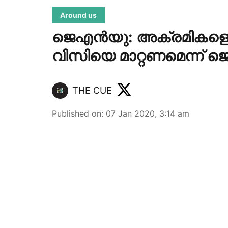
Around us
ജെഎന്‍യു: അക്രമികളെ
വിസിയെ മാറ്റണമെന്ന് 
THE CUE
Published on
:
07 Jan 2020, 3:14 am