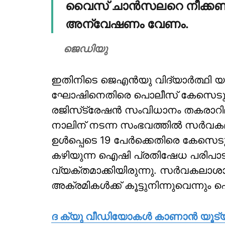
വൈസ് ചാന്‍സലറെ നീക്കണം
അന്വേഷണം വേണം.
ജെഡിയു
ഇതിനിടെ ജെഎന്‍യു വിദ്യാര്‍ത്ഥി
ഘോഷിനെതിരെ പൊലീസ് കേസെടുത്
രജിസ്‌ട്രേഷന്‍ സംവിധാനം തകരാറി
നാലിന് നടന്ന സംഭവത്തില്‍ സര്
ഉള്‍പ്പെടെ 19 പേര്‍ക്കെതിരെ കേസെടുത്
കഴിയുന്ന ഐഷി പ്രതിഷേധ പരിപാടികളി
വ്യക്തമാക്കിയിരുന്നു. സര്‍വകലാശ
അക്രമികള്‍ക്ക് കൂട്ടുനിന്നുവെന്നു
ദ ക്യു വീഡിയോകള്‍ കാണാന്‍ യൂട്