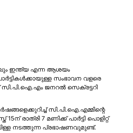
തിലും ഇന്ത്യ എന്ന ആശയം
 പാര്‍ട്ടികള്‍ക്കായുള്ള സംഭാവന വളരെ
ച് സി.പി.ഐ.എം ജനറല്‍ സെക്രട്ടറി
ര്‍ഷങ്ങളെക്കുറിച്ച് സി.പി.ഐ.എമ്മിന്റെ
15ന് രാത്രി 7 മണിക്ക് പാര്‍ട്ടി പൊളിറ്റ്
ള്ള നടത്തുന്ന പ്രഭാഷണവുമുണ്ട്.