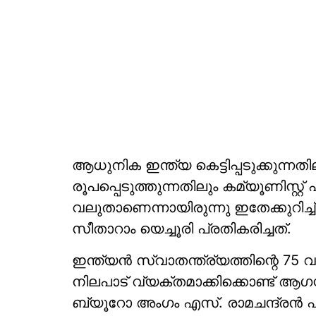
ആധുനിക ഇന്ത്യ കെട്ടിപ്പടുക്കുന്ന
രൂപപ്പെടുത്തുന്നതിലും കമ്യൂണിസ്റ്റ്
വലുതാണെന്നായിരുന്നു ഇതേക്കുറിച്
സീതാറാം യെച്ചൂരി പ്രതികരിച്ചത്.
ഇന്ത്യന്‍ സ്വാതന്ത്ര്യത്തിന്റെ 75 വ
നിലപാട് വ്യക്തമാക്കിക്കൊണ്ട് ആഗസ്ത് 
ബ്യൂറോ അംഗം എസ്. രാമചന്ദ്രന്‍ പി