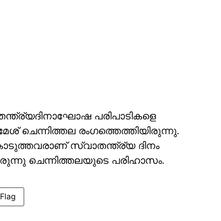
വാതന്ത്ര്യദിനാഘോഷ പരിപാടികളെ
ശ് ചെന്നിത്തല രംഗത്തെത്തിയിരുന്നു.
ുകൊടുത്തവരാണ് സ്വാതന്ത്ര്യ ദിനം
ുന്നു ചെന്നിത്തലയുടെ പരിഹാസം.
Flag