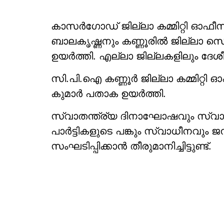
കാസര്‍ഗോഡ് ജില്ലാ കമ്മിറ്റി ഓഫീസി
ബാലകൃഷ്ണനും കണ്ണൂരില്‍ ജില്ലാ സ
ഉയര്‍ത്തി. എല്ലാ ജില്ലകളിലും ദേശ
സി.പി.ഐ കണ്ണൂര്‍ ജില്ലാ കമ്മിറ്റി
കുമാര്‍ പതാക ഉയര്‍ത്തി.
സ്വാതന്ത്ര്യ ദിനാഘോഷവും സ്വാതന്ത
പാര്‍ട്ടികളുടെ പങ്കും സ്വാധീനവും
സംഘടിപ്പിക്കാന്‍ തീരുമാനിച്ചിട്ടുണ്ട്.