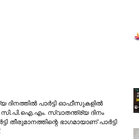
 ദിനത്തില്‍ പാര്‍ട്ടി ഓഫീസുകളില്‍
 സി.പി.ഐ.എം. സ്വാതന്ത്ര്യ ദിനം
ി തീരുമാനത്തിന്റെ ഭാഗമായാണ് പാര്‍ട്ടി
.