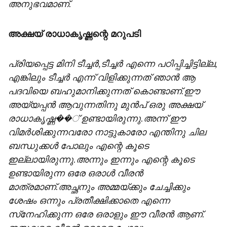
അനുഭവമാണ്.
അക്ഷയ് രാധാകൃഷ്ണന്റെ മറുപടി
പ്രിയപ്പെട്ട മിനി ടീച്ചര്‍,ടീച്ചര്‍ എന്നെ പഠിപ്പിച്ചിട്ടില്ല,
എങ്കിലും ടീച്ചര്‍ എന്ന് വിളിക്കുന്നത് ഞാന്‍ ആ
പദവിയെ ബഹുമാനിക്കുന്നത് കൊണ്ടാണ്.ഈ
അയ്യപ്പന്‍ ആവുന്നതിനു മുന്‍പ് ഒരു അക്ഷയ്
രാധാകൃഷ്ണ��്‍ ഉണ്ടായിരുന്നു.അന്ന് ഈ
വിമര്‍ശിക്കുന്നവരോ നാട്ടുകാരോ എന്തിനു ചില
ബന്ധുക്കള്‍ പോലും എന്റെ കൂടെ
ഇല്ലായിരുന്നു.അന്നും ഇന്നും എന്റെ കൂടെ
ഉണ്ടായിരുന്ന ഒരേ ഒരാള്‍ വീരന്‍
മാത്രമാണ്.അച്ഛനും അമ്മയ്ക്കും ചേച്ചിക്കും
ശേഷം ഒന്നും പ്രതീക്ഷിക്കാതെ എന്നെ
സ്‌നേഹിക്കുന്ന ഒരേ ഒരാളും ഈ വീരന്‍ ആണ്.