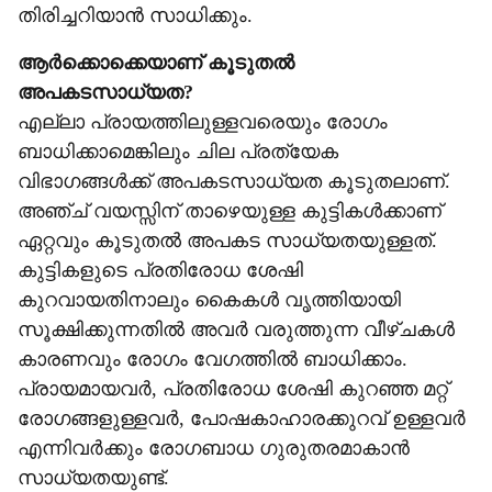
തിരിച്ചറിയാൻ സാധിക്കും.
ആർക്കൊക്കെയാണ് കൂടുതൽ
അപകടസാധ്യത?
എല്ലാ പ്രായത്തിലുള്ളവരെയും രോഗം
ബാധിക്കാമെങ്കിലും ചില പ്രത്യേക
വിഭാഗങ്ങൾക്ക് അപകടസാധ്യത കൂടുതലാണ്.
അഞ്ച് വയസ്സിന് താഴെയുള്ള കുട്ടികൾക്കാണ്
ഏറ്റവും കൂടുതൽ അപകട സാധ്യതയുള്ളത്.
കുട്ടികളുടെ പ്രതിരോധ ശേഷി
കുറവായതിനാലും കൈകൾ വൃത്തിയായി
സൂക്ഷിക്കുന്നതിൽ അവർ വരുത്തുന്ന വീഴ്ചകൾ
കാരണവും രോഗം വേഗത്തിൽ ബാധിക്കാം.
പ്രായമായവർ, പ്രതിരോധ ശേഷി കുറഞ്ഞ മറ്റ്
രോഗങ്ങളുള്ളവർ, പോഷകാഹാരക്കുറവ് ഉള്ളവർ
എന്നിവർക്കും രോഗബാധ ഗുരുതരമാകാൻ
സാധ്യതയുണ്ട്.