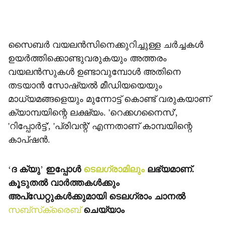
സൈബര്‍ വയലന്‍സിനെക്കുറിച്ചുള്ള ചര്‍ച്ചകള്‍
ഉയര്‍ത്തിക്കൊണ്ടുവരുകയും അത്തരം
വയലന്‍സുകള്‍ ഉണ്ടാവുമ്പോള്‍ അതിനെ
തടയാന്‍ സോഷ്യല്‍ മീഡിയയെയും
മാധ്യമങ്ങളെയും മുന്നോട്ട് കൊണ്ട് വരുകയാണ്
ക്യാമ്പയിന്റെ ലക്ഷ്യം. 'റെക്കഗനൈസ്',
'റിപ്പോര്‍ട്ട്', 'പ്രിവന്റ്' എന്നതാണ് കാമ്പയിന്റെ
കാപ്ഷന്‍.
‘
ദ ക്യു
’
ഇപ്പോള്‍
ടെലഗ്രാമിലും
ലഭ്യമാണ്.
കൂടുതല്‍ വാര്‍ത്തകള്‍ക്കും
അപ്‌ഡേറ്റുകള്‍ക്കുമായി ടെലഗ്രാം ചാനല്‍
സബ്‌സ്‌ക്രൈബ്
ചെയ്യാം