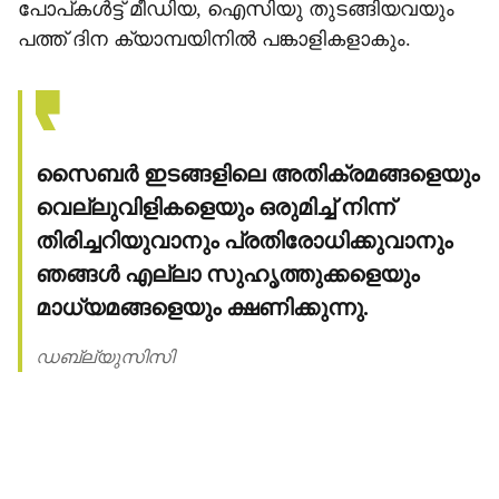
പോപ്കള്‍ട്ട് മീഡിയ, ഐസിയു തുടങ്ങിയവയും
പത്ത് ദിന ക്യാമ്പയിനില്‍ പങ്കാളികളാകും.
സൈബര്‍ ഇടങ്ങളിലെ അതിക്രമങ്ങളെയും
വെല്ലുവിളികളെയും ഒരുമിച്ച് നിന്ന്
തിരിച്ചറിയുവാനും പ്രതിരോധിക്കുവാനും
ഞങ്ങള്‍ എല്ലാ സുഹൃത്തുക്കളെയും
മാധ്യമങ്ങളെയും ക്ഷണിക്കുന്നു.
ഡബ്ല്യുസിസി