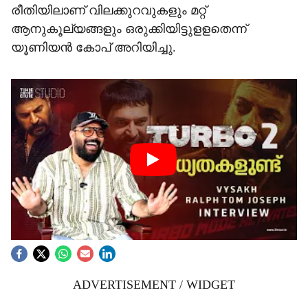
രീതിയിലാണ് വിലക്കുറവുകളും മറ്റ്
ആനുകൂല്യങ്ങളും ഒരുക്കിയിട്ടുളളതെന്ന്
യൂണിയന്‍ കോപ് അറിയിച്ചു.
ADVERTISEMENT / WIDGET