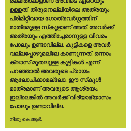
രക്ഷിതാക്കളാണ് അവിടെ ഏറെയും
ഉള്ളത്. തിരുനെല്ലിയിലെ അത്രയും
പ്രിമിറ്റീവായ ഗോത്രവര്‍ഗ്ഗത്തിന്
മാത്രമുള്ള സ്‌കൂളാണ് അത്. അവര്‍ക്ക്
അത്രയും എത്തിച്ചേരാനുള്ള വിവരം
പോലും ഉണ്ടാവില്ല. കുട്ടികളെ അവര്‍
വല്ലപ്പോഴുമല്ലേ കാണുന്നത്. ഒന്നാം
ക്ലാസ് മുതലുള്ള കുട്ടികള്‍ എന്ന്
പറഞ്ഞാല്‍ അവരുടെ പ്രായം
ആലോചിക്കാമല്ലോ. ഈ സ്‌കൂള്‍
മാത്രമാണ് അവരുടെ ആശ്രയം.
ഇല്ലെങ്കില്‍ അവര്‍ക്ക് വിദ്യാഭ്യാസം
പോലും ഉണ്ടാവില്ല.
നീതു കെ.ആര്‍.