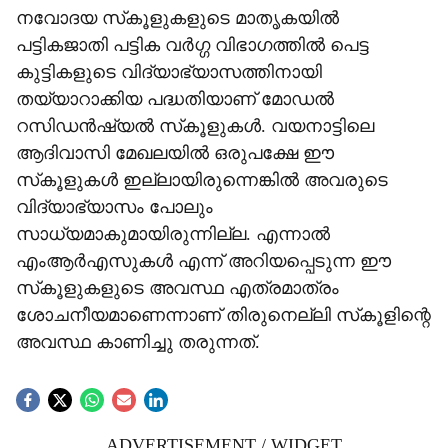
നവോദയ സ്‌കൂളുകളുടെ മാതൃകയില്‍
പട്ടികജാതി പട്ടിക വര്‍ഗ്ഗ വിഭാഗത്തില്‍ പെട്ട
കുട്ടികളുടെ വിദ്യാഭ്യാസത്തിനായി
തയ്യാറാക്കിയ പദ്ധതിയാണ് മോഡല്‍
റസിഡന്‍ഷ്യല്‍ സ്‌കൂളുകള്‍. വയനാട്ടിലെ
ആദിവാസി മേഖലയില്‍ ഒരുപക്ഷേ ഈ
സ്‌കൂളുകള്‍ ഇല്ലായിരുന്നെങ്കില്‍ അവരുടെ
വിദ്യാഭ്യാസം പോലും
സാധ്യമാകുമായിരുന്നില്ല. എന്നാല്‍
എംആര്‍എസുകള്‍ എന്ന് അറിയപ്പെടുന്ന ഈ
സ്‌കൂളുകളുടെ അവസ്ഥ എത്രമാത്രം
ശോചനീയമാണെന്നാണ് തിരുനെല്ലി സ്‌കൂളിന്റെ
അവസ്ഥ കാണിച്ചു തരുന്നത്.
ADVERTISEMENT / WIDGET