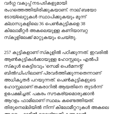
വര്‍ഗ്ഗ വകുപ്പ് നടപടികളുമായി
രംഗത്തെത്തിയിരിക്കുകയാണ്. നാല് ബയോ
ടോയ്‌ലെറ്റുകള്‍ സ്ഥാപിക്കുകയും മൂന്ന്
ക്ലാസുകളിലെ 36 പെണ്‍കുട്ടികളെ 38
കിലോമീറ്റര്‍ അകലെയുള്ള കണിയാമ്പറ്റ
സ്‌കൂളിലേക്ക് മാറ്റുകയും ചെയ്തു.
257 കുട്ടികളാണ് സ്‌കൂളില്‍ പഠിക്കുന്നത്. ഇവരില്‍
ആണ്‍കുട്ടികള്‍ക്കായുള്ള ഹോസ്റ്റലും എല്‍പി
സ്‌കൂള്‍ കെട്ടിടവും 'സെമി പെര്‍മനന്റ്'
ബില്‍ഡിംഗിലാണ് പ്രവര്‍ത്തിക്കുന്നതെന്നാണ്
അധികൃതര്‍ പറയുന്നത്. പെണ്‍കുട്ടികളുടെ
ഹോസ്റ്റലാണ് തകരാറില്‍ ആയതിനെ തുടര്‍ന്ന്
ഉപേക്ഷിച്ചത്. പകരം സൗകര്യമൊരുക്കാന്‍
ആറളം ഫാമിലാണ് സ്ഥലം കണ്ടെത്തിയത്.
തിരുനെല്ലിയില്‍ നിന്ന് കിലോമീറ്ററുകള്‍ അകലെ