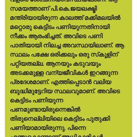
സമയത്താണ് പി.കെ.ജയലക്ഷ്മി
മന്ത്രിയായിരുന്ന കാലത്ത് മക്കിമലയില്‍
മറ്റൊരു കെട്ടിടം പണിയുന്നതിനായി
നീക്കം ആരംഭിച്ചത്. അവിടെ പണി
പാതിയായി നിലച്ച അവസ്ഥയിലാണ്. ആ
സ്ഥലം പക്ഷേ ഒരിക്കലും ഒരു സ്‌കൂളിന്
പറ്റിയതല്ല. ആനയും കടുവയും
അടക്കമുള്ള വന്യജീവികള്‍ ഇറങ്ങുന്ന
പ്രദേശമാണ്. എത്തിപ്പെടാന്‍ വലിയ
ബുദ്ധിമുട്ടേറിയ സ്ഥലവുമാണ്. അവിടെ
കെട്ടിടം പണിയുന്ന
പണമുണ്ടായിരുന്നെങ്കില്‍
തിരുനെല്ലിയിലെ കെട്ടിടം പുതുക്കി
പണിയാമായിരുന്നു. പിന്നെ