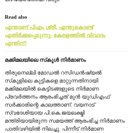
Read also
എന്താണ് പിഎം ശ്രീ, എന്തുകൊണ്ട്
എതിര്‍ക്കപ്പെടുന്നു; കേരളത്തില്‍ വിവാദം
എന്തിന്?
മക്കിമലയിലെ സ്‌കൂള്‍ നിര്‍മാണം
തിരുനെല്ലി മോഡല്‍ റസിഡന്‍ഷ്യല്‍
സ്‌കൂളിലെ കുട്ടികളെ മാറ്റുന്നതിനായി
മക്കിമലയില്‍ കെട്ടിടങ്ങളുടെ നിര്‍മാണ
പ്രവര്‍ത്തനം ആരംഭിച്ചത് മുന്‍ യുഡിഎഫ്
സര്‍ക്കാരിന്റെ കാലത്താണ്. വയനാട്
സ്വദേശിയായ പി.കെ.ജയലക്ഷ്മി
മന്ത്രിയായിരുന്ന സമയത്ത് ആരംഭിച്ച നിര്‍മാണം
പാതിവഴിയില്‍ നിലച്ചു. പിന്നീട് നിര്‍മാണ