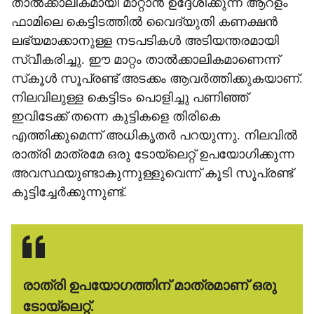
താല്‍ക്കാലികമായി മാറ്റാന്‍ ഉദ്ദേശിക്കുന്ന ആറളം
ഫാമിലെ കെട്ടിടത്തില്‍ വൈദ്യുതി കണക്ഷന്‍
ലഭ്യമാക്കാനുള്ള നടപടികള്‍ അടിയന്തരമായി
സ്വീകരിച്ചു. ഈ മാറ്റം താല്‍ക്കാലികമാണെന്ന്
സ്‌കൂള്‍ സൂപ്രണ്ട് അടക്കം ആവര്‍ത്തിക്കുകയാണ്.
നിലവിലുള്ള കെട്ടിടം പൊളിച്ചു പണിഞ്ഞ്
ഇവിടേക്ക് തന്നെ കുട്ടികളെ തിരികെ
എത്തിക്കുമെന്ന് അധികൃതര്‍ പറയുന്നു. നിലവില്‍
രാത്രി മാത്രമേ ഒരു ടോയ്‌ലെറ്റ് ഉപയോഗിക്കുന്ന
അവസ്ഥയുണ്ടാകുന്നുള്ളുവെന്ന് കൂടി സൂപ്രണ്ട്
കൂട്ടിച്ചേര്‍ക്കുന്നുണ്ട്.
രാത്രി ഉപയോഗത്തിന് മാത്രമാണ് ഒരു
ടോയ്‌ലെറ്റ്.