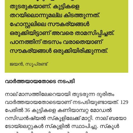
തുടരുകയാണ്. കുട്ടികളെ
തറയിലൊന്നുമല്ല കിടത്തുന്നത്.
ഹോസ്റ്റലിലെ സൗകര്യങ്ങള്‍
ഒരുക്കിയിട്ടാണ് അവരെ താമസിപ്പിച്ചത്.
പഠനത്തിന് തടസം വരാതെയാണ്
സൗകര്യങ്ങള്‍ ഒരുക്കിയിരിക്കുന്നത്.
ജയന്‍, സൂപ്രണ്ട്
വാര്‍ത്തയായതോടെ നടപടി
നാല് മാസത്തിലേറെയായി തുടരുന്ന ദുരിതം
വാര്‍ത്തയായതോടെയാണ് നടപടിയുണ്ടായത്. 129
പേരില്‍ 36 കുട്ടികളെ കണിയാമ്പറ്റ മോഡല്‍
റസിഡന്‍ഷ്യല്‍ സ്‌കൂളിലേക്ക് മാറ്റി. നാല് ബയോ
ടോയ്‌ലെറ്റുകള്‍ സ്‌കൂളില്‍ സ്ഥാപിച്ചു. സ്‌കൂള്‍