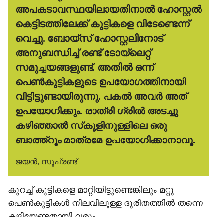
അപകടാവസ്ഥയിലായതിനാല്‍ ഹോസ്റ്റല്‍
കെട്ടിടത്തിലേക്ക് കുട്ടികളെ വിടേണ്ടെന്ന്
വെച്ചു. ബോയ്‌സ് ഹോസ്റ്റലിനോട്
അനുബന്ധിച്ച് രണ്ട് ടോയ്‌ലെറ്റ്
സമുച്ചയങ്ങളുണ്ട്. അതില്‍ ഒന്ന്
പെണ്‍കുട്ടികളുടെ ഉപയോഗത്തിനായി
വിട്ടിട്ടുണ്ടായിരുന്നു. പകല്‍ അവര്‍ അത്
ഉപയോഗിക്കും. രാത്രി ഗ്രില്‍ അടച്ചു
കഴിഞ്ഞാല്‍ സ്‌കൂളിനുള്ളിലെ ഒരു
ബാത്ത്‌റൂം മാത്രമേ ഉപയോഗിക്കാനാവൂ.
ജയന്‍, സൂപ്രണ്ട്
കുറച്ച് കുട്ടികളെ മാറ്റിയിട്ടുണ്ടെങ്കിലും മറ്റു
പെണ്‍കുട്ടികള്‍ നിലവിലുള്ള ദുരിതത്തില്‍ തന്നെ
കഴിയേണ്ടതായി വരും.