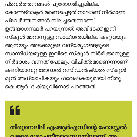
പ്രവര്‍ത്തനങ്ങള്‍ പുരോഗമിച്ചുമില്ല.
കോണ്‍ട്രാക്ടര്‍ മരണപ്പെട്ടതിനാലാണ് നിര്‍മാണ
പ്രവര്‍ത്തനങ്ങള്‍ നിലച്ചതെന്നാണ്
ഉദ്യോഗസ്ഥര്‍ പറയുന്നത്. അവിടേക്ക് ഇനി
സ്‌കൂള്‍ മാറാനുള്ള സാധ്യതയില്ല. കടുവയും
ആനയും അടക്കമുള്ള വന്യമൃഗങ്ങളുടെ
സാന്നിധ്യമുള്ള ഇവിടെ സ്‌കൂള്‍ നിര്‍മിക്കാനുള്ള
നിര്‍ദേശം വന്നത് പോലും വിചിത്രമാണെന്നാണ്
കണിയാമ്പറ്റ മോഡല്‍ റസിഡന്‍ഷ്യല്‍ സ്‌കൂള്‍
മുന്‍ അധ്യാപികയും ഗവേഷകയുമായി നീതു
കെ.ആര്‍. ദ ക്യുവിനോട് പറഞ്ഞത്.
തിരുനെല്ലി എംആര്‍എസിന്റെ ഹോസ്റ്റല്‍
വളരെ ശോചനീയാവസ്ഥയിലാണ്. ആ