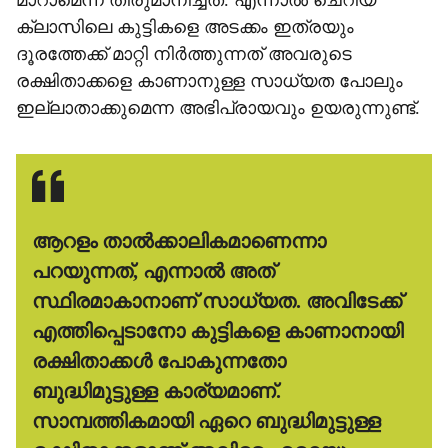
മാറാമെന്ന് തീരുമാനിച്ചത്. എന്നാല്‍ ചെറിയ
ക്ലാസിലെ കുട്ടികളെ അടക്കം ഇത്രയും
ദൂരത്തേക്ക് മാറ്റി നിര്‍ത്തുന്നത് അവരുടെ
രക്ഷിതാക്കളെ കാണാനുള്ള സാധ്യത പോലും
ഇല്ലാതാക്കുമെന്ന അഭിപ്രായവും ഉയരുന്നുണ്ട്.
ആറളം താല്‍ക്കാലികമാണെന്നാ
പറയുന്നത്, എന്നാല്‍ അത്
സ്ഥിരമാകാനാണ് സാധ്യത. അവിടേക്ക്
എത്തിപ്പെടാനോ കുട്ടികളെ കാണാനായി
രക്ഷിതാക്കള്‍ പോകുന്നതോ
ബുദ്ധിമുട്ടുള്ള കാര്യമാണ്.
സാമ്പത്തികമായി ഏറെ ബുദ്ധിമുട്ടുള്ള