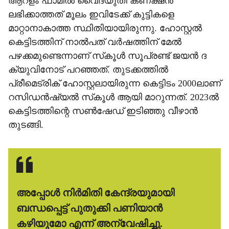
ആറളം ഫാമില്‍ വൈദ്യുതി കണക്ഷന്‍
ലഭിക്കാത്തത് മൂലം ഇവിടേക്ക് കുട്ടികളെ
മാറ്റാനാകാത്ത സ്ഥിതിയായിരുന്നു. ഹോസ്റ്റല്‍
കെട്ടിടത്തിന് നാല്‍പത് വര്‍ഷത്തിന് മേല്‍
പഴക്കമുണ്ടെന്നാണ് സ്‌കൂള്‍ സൂപ്രണ്ട് ജയന്‍ ദ
ക്യുവിനോട് പറഞ്ഞത്. തുടക്കത്തില്‍
പ്രീമെട്രിക് ഹോസ്റ്റലായിരുന്ന കെട്ടിടം 2000ലാണ്
റസിഡന്‍ഷ്യല്‍ സ്‌കൂള്‍ ആയി മാറുന്നത്. 2023ല്‍
കെട്ടിടത്തിന്റെ സണ്‍ഷേഡ് ഇടിഞ്ഞു വീഴാന്‍
തുടങ്ങി.
അപ്പോള്‍ നിര്‍മിതി കേന്ദ്രയുമായി
ബന്ധപ്പെട്ട് പുതുക്കി പണിയാന്‍
കഴിയുമോ എന്ന് അന്വേഷിച്ചു.