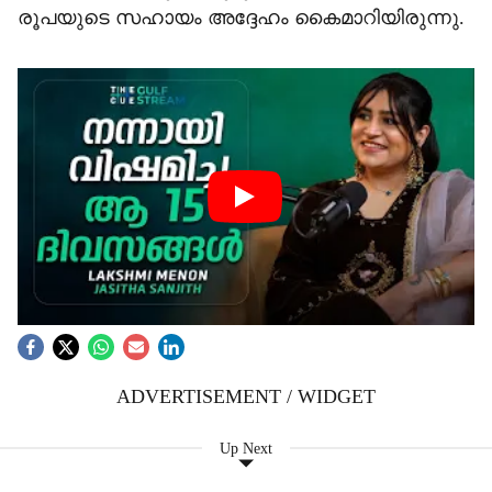
രൂപയുടെ സഹായം അദ്ദേഹം കൈമാറിയിരുന്നു.
ADVERTISEMENT / WIDGET
Up Next