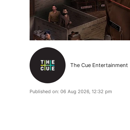
The Cue Entertainment
Published on
:
06 Aug 2026, 12:32 pm