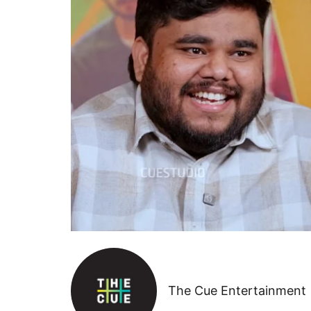
The Cue Entertainment