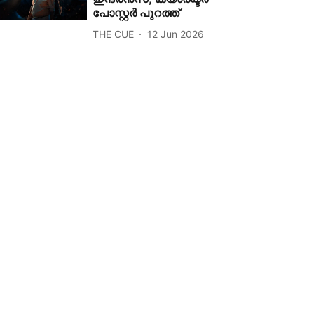
പോസ്റ്റർ പുറത്ത്
THE CUE
12 Jun 2026