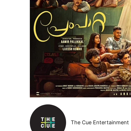
The Cue Entertainment