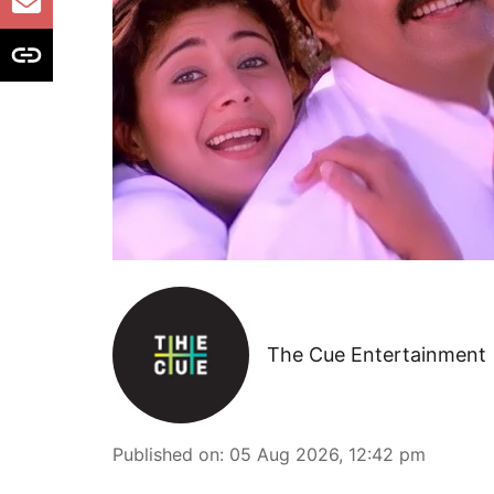
The Cue Entertainment
Published on
:
05 Aug 2026, 12:42 pm