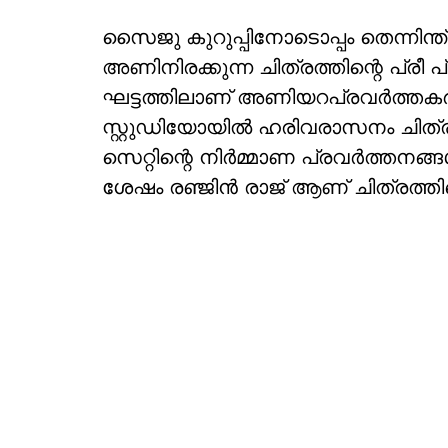
സൈജു കുറുപ്പിനോടൊപ്പം തെന്നിന്
അണിനിരക്കുന്ന ചിത്രത്തിന്റെ 
ഘട്ടത്തിലാണ് അണിയറപ്രവർത്തകർ.
സ്റ്റുഡിയോയിൽ ഹരിവരാസനം ചിത്
സെറ്റിന്റെ നിർമ്മാണ പ്രവർത്തനങ്
ശേഷം രഞ്ജിൻ രാജ് ആണ് ചിത്രത്തി