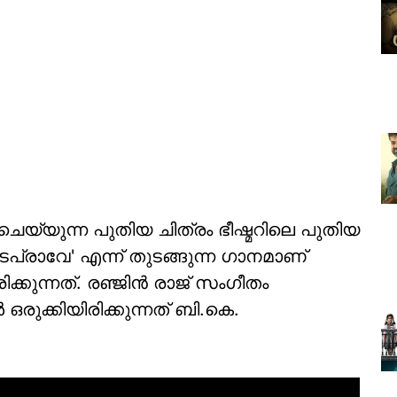
ചെയ്യുന്ന പുതിയ ചിത്രം ഭീഷ്മറിലെ പുതിയ
പ്രാവേ' എന്ന് തുടങ്ങുന്ന ഗാനമാണ്
ക്കുന്നത്. രഞ്ജിൻ രാജ് സംഗീതം
രുക്കിയിരിക്കുന്നത് ബി.കെ.