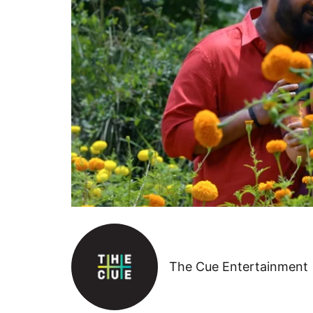
The Cue Entertainment