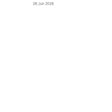
26 Jun 2026