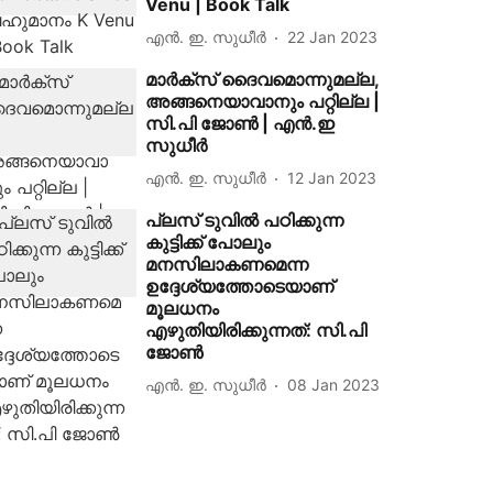
Venu | Book Talk
എന്‍. ഇ. സുധീര്‍
22 Jan 2023
മാര്‍ക്‌സ് ദൈവമൊന്നുമല്ല,
അങ്ങനെയാവാനും പറ്റില്ല |
സി.പി ജോണ്‍ | എന്‍.ഇ
സുധീര്‍
എന്‍. ഇ. സുധീര്‍
12 Jan 2023
പ്ലസ് ടുവിൽ പഠിക്കുന്ന
കുട്ടിക്ക് പോലും
മനസിലാകണമെന്ന
ഉദ്ദേശ്യത്തോടെയാണ്
മൂലധനം
എഴുതിയിരിക്കുന്നത്: സി.പി
ജോണ്‍
എന്‍. ഇ. സുധീര്‍
08 Jan 2023