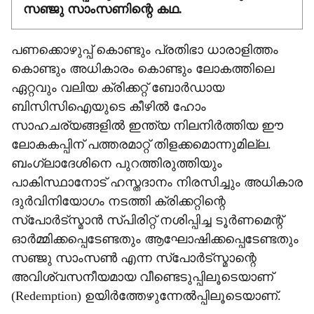
സഞ്ജു സാംസണിന്റെ കഥ.
പണക്കൊഴുപ്പ് കൊണ്ടും പ്രതിഭാ ധാരാളിത്തം
കൊണ്ടും അധികാരം കൊണ്ടും ലോകത്തിലെ
ഏറ്റവും വലിയ ക്രിക്കറ്റ് ബോര്‍ഡായ
ബിസിസിഐയുടെ കീഴില്‍ ഹോം
സാഹചര്യങ്ങളില്‍ ഇന്ത്യ നിലനിര്‍ത്തിയ ഈ
ലോകകപ്പിന് പത്തരമാറ്റ് തിളക്കമൊന്നുമില്ല.
ബംഗ്ലാദേശിനെ പുറത്തിരുത്തിയും
പാകിസ്ഥാനോട് ഹസ്തദാനം നിരസിച്ചും അധികാര
ദുര്‍വിനിയോഗം നടത്തി ക്രിക്കറ്റിന്റെ
സ്‌പോര്‍ട്‌സ്മാന്‍ സ്പിരിറ്റ് നശിപ്പിച്ച ടൂര്‍ണമെന്റ്
ഓര്‍മ്മിക്കപ്പെടേണ്ടതും ആഘോഷിക്കപ്പെടേണ്ടതും
സഞ്ജു സാംസണ്‍ എന്ന സ്‌പോര്‍ട്‌സ്മാന്റെ
അവിശ്വസനീയമായ വീണ്ടെടുപ്പിലൂടെയാണ്
(Redemption) ഉയിര്‍ത്തേഴുന്നേല്‍പ്പിലൂടെയാണ്.