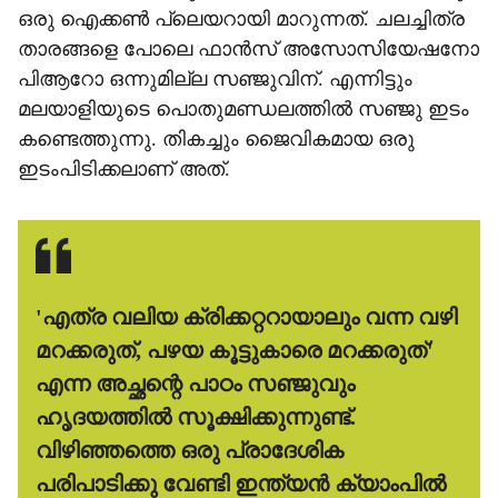
ഒരു ഐക്കണ്‍ പ്ലെയറായി മാറുന്നത്. ചലച്ചിത്ര
താരങ്ങളെ പോലെ ഫാന്‍സ് അസോസിയേഷനോ
പിആറോ ഒന്നുമില്ല സഞ്ജുവിന്. എന്നിട്ടും
മലയാളിയുടെ പൊതുമണ്ഡലത്തില്‍ സഞ്ജു ഇടം
കണ്ടെത്തുന്നു. തികച്ചും ജൈവികമായ ഒരു
ഇടംപിടിക്കലാണ് അത്.
'എത്ര വലിയ ക്രിക്കറ്ററായാലും വന്ന വഴി
മറക്കരുത്, പഴയ കൂട്ടുകാരെ മറക്കരുത്'
എന്ന അച്ഛന്റെ പാഠം സഞ്ജുവും
ഹൃദയത്തില്‍ സൂക്ഷിക്കുന്നുണ്ട്.
വിഴിഞ്ഞത്തെ ഒരു പ്രാദേശിക
പരിപാടിക്കു വേണ്ടി ഇന്ത്യന്‍ ക്യാംപില്‍