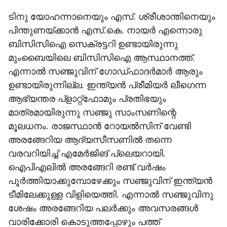
ടിനു യോഹന്നാനെയും എസ്. ശ്രീശാന്തിനെയും
പിന്തുണയ്ക്കാന്‍ എസ്.കെ. നായര്‍ എന്നൊരു
ബിസിസിഐ സെക്രട്ടറി ഉണ്ടായിരുന്നു
മുംബൈയിലെ ബിസിസിഐ ആസ്ഥാനത്ത്.
എന്നാല്‍ സഞ്ജുവിന് ഗോഡ്ഫാദര്‍മാര്‍ ആരും
ഉണ്ടായിരുന്നില്ല. ഇന്ത്യന്‍ പ്രീമിയര്‍ ലീഗെന്ന
ആഭ്യന്തര പ്‌ളാറ്റ്‌ഫോമും പ്രതിഭയും
മാത്രമായിരുന്നു സഞ്ജു സാംസണിന്റെ
മൂലധനം. രാജസ്ഥാന്‍ റോയല്‍സിന് വേണ്ടി
അരങ്ങേറിയ ആദ്യസീസണില്‍ തന്നെ
വരവറിയിച്ച് എമേര്‍ജിങ് പ്ലെയറായി.
ഐപിഎലില്‍ അരങ്ങേറി രണ്ട് വര്‍ഷം
പൂര്‍ത്തിയാക്കുമ്പോഴേക്കും സഞ്ജുവിന് ഇന്ത്യന്‍
ടീമിലേക്കുള്ള വിളിയെത്തി. എന്നാല്‍ സഞ്ജുവിനു
ശേഷം അരങ്ങേറിയ പലര്‍ക്കും അവസരങ്ങള്‍
വാരിക്കോരി കൊടുത്തപ്പോഴും പത്ത്