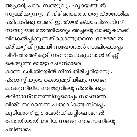
അച്ഛന്റെ പാഠം സഞ്ജുവും ഹൃദയത്തില്‍
സൂക്ഷിക്കുന്നുണ്ട്. വിഴിഞ്ഞത്തെ ഒരു പ്രാദേശിക
പരിപാടിക്കു വേണ്ടി ഇന്ത്യന്‍ ക്യാംപില്‍ നിന്ന്
സഞ്ജു ഓടിയെത്തിയതും അച്ഛന്റെ വാക്കുകള്‍ക്ക്
വിലകല്‍പ്പിക്കുന്നത് കൊണ്ടുതന്നെ. ഭാരമേറിയ
ക്രിക്കറ്റ് കിറ്റുമായി സഹോദരന്‍ സാലിക്കൊപ്പം
വിഴിഞ്ഞത്ത് കൂടി നടന്നുപോകുമ്പോള്‍ ലിഫ്റ്റ്
കൊടുത്ത ഓട്ടോ ചേട്ടന്‍മാരെ
കാണികള്‍ക്കിടയില്‍ നിന്ന് തിരിച്ചറിയാനും
പ്രശസ്തിയുടെ കൊടുമുടിയിലും സഞ്ജു
മറക്കുന്നില്ല. സഞ്ജുവിന്റെ പ്രതിഭക്കും
കഠിനാദ്ധ്വാനത്തിനുമൊപ്പം സാംസണ്‍
വിശ്വനാഥനെന്ന പിതാവ് കണ്ട സ്വപ്നം
കൂടിയാണ് ഈ വേള്‍ഡ് കപ്പിലെ വണ്ടര്‍
ബോയിയായി മാറിയ സഞ്ജു സാംസണിന്റെ
പരിണാമം.