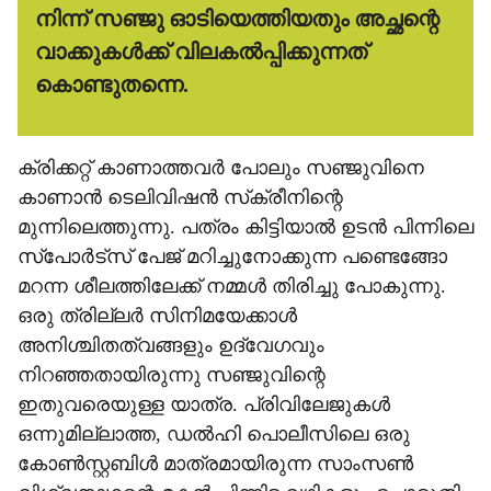
നിന്ന് സഞ്ജു ഓടിയെത്തിയതും അച്ഛന്റെ
വാക്കുകള്‍ക്ക് വിലകല്‍പ്പിക്കുന്നത്
കൊണ്ടുതന്നെ.
ക്രിക്കറ്റ് കാണാത്തവര്‍ പോലും സഞ്ജുവിനെ
കാണാന്‍ ടെലിവിഷന്‍ സ്‌ക്രീനിന്റെ
മുന്നിലെത്തുന്നു. പത്രം കിട്ടിയാല്‍ ഉടന്‍ പിന്നിലെ
സ്‌പോര്‍ട്‌സ് പേജ് മറിച്ചുനോക്കുന്ന പണ്ടെങ്ങോ
മറന്ന ശീലത്തിലേക്ക് നമ്മള്‍ തിരിച്ചു പോകുന്നു.
ഒരു ത്രില്ലര്‍ സിനിമയേക്കാള്‍
അനിശ്ചിതത്വങ്ങളും ഉദ്വേഗവും
നിറഞ്ഞതായിരുന്നു സഞ്ജുവിന്റെ
ഇതുവരെയുള്ള യാത്ര. പ്രിവിലേജുകള്‍
ഒന്നുമില്ലാത്ത, ഡല്‍ഹി പൊലീസിലെ ഒരു
കോണ്‍സ്റ്റബിള്‍ മാത്രമായിരുന്ന സാംസണ്‍