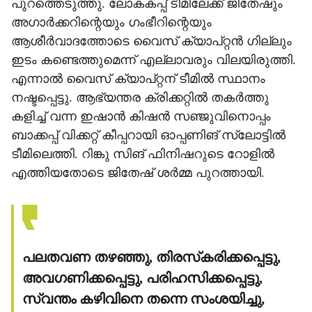
പുറത്തെടുത്തു. ലോകകപ്പ് ടീമിലേക്ക് ജിതേഷും
അഗാര്‍ക്കറിന്റെയും ഗംഭീറിന്റെയും
ആശീര്‍വാദത്തോടെ വൈസ് ക്യാപ്റ്റന്‍ ഗില്ലും
ഇടം കണ്ടെത്തുമെന്ന് എല്ലാവരും വിലയിരുത്തി.
എന്നാല്‍ വൈസ് ക്യാപ്റ്റന് ടീമില്‍ സ്ഥാനം
നഷ്ടപ്പെട്ടു. ആഭ്യന്തര ക്രിക്കറ്റില്‍ തകര്‍ത്തു
കളിച്ച് വന്ന ഇഷാന്‍ കിഷന്‍ സഞ്ജുവിനൊപ്പം
ബാക്കപ്പ് വിക്കറ്റ് കീപ്പറായി ഓപ്പണിങ് സ്ലോട്ടില്‍
ടീമിലെത്തി. റിങ്കു സിങ് ഫിനിഷറുടെ റോളില്‍
എത്തിയതോടെ ജിതേഷ് ശര്‍മ്മ പുറത്തായി.
പലതവണ തഴഞ്ഞു, തിരസ്‌കരിക്കപ്പെട്ടു,
അവഗണിക്കപ്പെട്ടു, പരിഹസിക്കപ്പെട്ടു,
സ്വന്തം കഴിവിനെ തന്നെ സംശയിച്ചു,