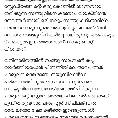
സ്റ്റേഡിയത്തിന്റെ ഒരു കോണില്‍ ശാന്തനായി
ഇരിക്കുന്ന സഞ്ജുവിനെ കാണാം. വ്യക്തിഗത
നേട്ടങ്ങള്‍ക്കായി ഒരിക്കലും സഞ്ജു കളിക്കാറില്ല.
അവസാന മൂന്നു മത്സരങ്ങളിലും സെഞ്ച്വറി
നേടാന്‍ സഞ്ജുവിന് കഴിയുമായിരുന്നു. അപ്പോഴും
ടീം ടോട്ടല്‍ ഉയര്‍ത്താനാണ് സഞ്ജു ബാറ്റ്
വീശിയത്.
വനിതാദിനത്തില്‍ സഞ്ജു സാംസണ്‍ കപ്പ്
ഉയര്‍ത്തിയപ്പോള്‍ പിന്നണിയിലെ താരം, അത്
ചാരുലത രമേശാണ്. ന്യൂസിലാന്‍ഡ്
പര്യടനത്തിനു ശേഷം തകര്‍ന്നു പോയ
സഞ്ജുവിനെ തോളോട് ചേര്‍ത്ത് പിടിക്കുന്ന
ചാരുവിന്റെ സ്റ്റോറി ഓര്‍മയില്ലേ. വര്‍ഷങ്ങള്‍ക്ക്
മുമ്പ് തിരുവനന്തപുരം ഏരീസ് പ്ലക്‌സില്‍
രാവിലത്തെ ഷോ കഴിഞ്ഞ് ഇറങ്ങുമ്പോള്‍
ചാരുലതയും സഞ്ജുവും അടുത്ത ഷോയ്ക്കായി