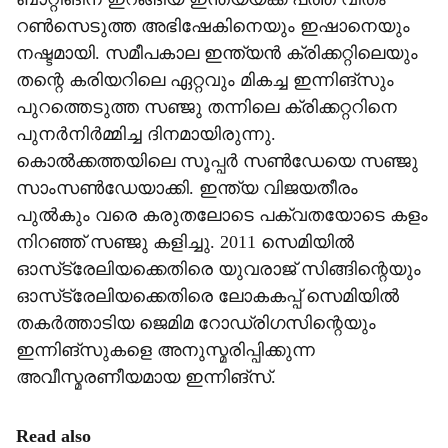
റണ്‍സെടുത്ത അഭിഷേകിനെയും ഇഷാനെയും
നഷ്ടമായി. സമീപകാല ഇന്ത്യന്‍ ക്രിക്കറ്റിലെയും
തന്റെ കരിയറിലെ ഏറ്റവും മികച്ച ഇന്നിങ്‌സും
പുറത്തെടുത്ത സഞ്ജു തന്നിലെ ക്രിക്കറ്ററിനെ
പുനര്‍നിര്‍മ്മിച്ച ദിനമായിരുന്നു.
കൊല്‍ക്കത്തയിലെ സൂപ്പര്‍ സണ്‍ഡേയെ സഞ്ജു
സാംസണ്‍ഡേയാക്കി. ഇന്ത്യ വിജയതീരം
പുല്‍കും വരെ കരുതലോടെ പക്വതയോടെ കളം
നിറഞ്ഞ് സഞ്ജു കളിച്ചു. 2011 സെമിയില്‍
ഓസ്‌ട്രേലിയക്കെതിരെ യുവരാജ് സിങ്ങിന്റെയും
ഓസ്‌ട്രേലിയക്കെതിരെ ലോകകപ്പ് സെമിയില്‍
തകര്‍ത്താടിയ ജെമിമ റോഡ്രിഗസിന്റെയും
ഇന്നിങ്‌സുകളെ അനുസ്മരിപ്പിക്കുന്ന
അവീസ്മരണീയമായ ഇന്നിങ്‌സ്.
Read also