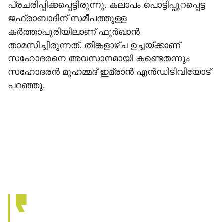
പ്രചരിപ്പിക്കപ്പെട്ടിരുന്നു. കലാപം പൊട്ടിപ്പുറപ്പെട്ട
ജഫ്രാബാദിന് സമീപത്തുള്ള
കര്‍ത്താപുരിയിലാണ് ഫുര്‍ഖാന്‍
താമസിച്ചിരുന്നത്. തിങ്കളാഴ്ച ഉച്ചയ്ക്കാണ്
സഹോദരനെ അവസാനമായി കണ്ടെതന്നും
സഹോദരന്‍ മുഹമ്മദ് ഇമ്രാന്‍ എന്‍ഡിടിവിയോട്
പറഞ്ഞു.