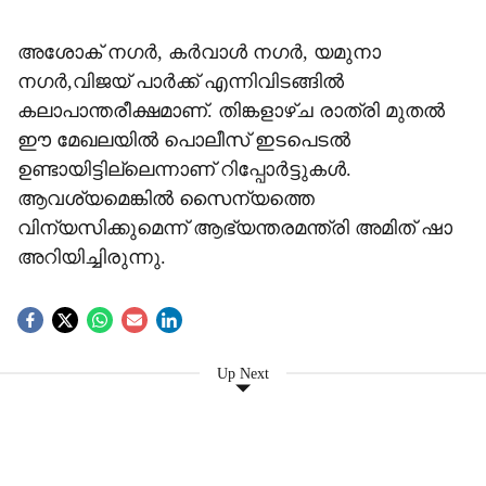
അശോക് നഗര്‍, കര്‍വാള്‍ നഗര്‍, യമുനാ
നഗര്‍,വിജയ് പാര്‍ക്ക് എന്നിവിടങ്ങില്‍
കലാപാന്തരീക്ഷമാണ്. തിങ്കളാഴ്ച രാത്രി മുതല്‍
ഈ മേഖലയില്‍ പൊലീസ് ഇടപെടല്‍
ഉണ്ടായിട്ടില്ലെന്നാണ് റിപ്പോര്‍ട്ടുകള്‍.
ആവശ്യമെങ്കില്‍ സൈന്യത്തെ
വിന്യസിക്കുമെന്ന് ആഭ്യന്തരമന്ത്രി അമിത് ഷാ
അറിയിച്ചിരുന്നു.
Up Next