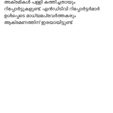
അക്രമികള്‍ പള്ളി കത്തിച്ചതായും
റിപ്പോര്‍ട്ടുകളുണ്ട്. എന്‍ഡിടിവി റിപ്പോര്‍ട്ടര്‍മാര്‍
ഉള്‍പ്പെടെ മാധ്യമപ്രവര്‍ത്തകരും
ആക്രമണത്തിന് ഇരയായിട്ടുണ്ട്.