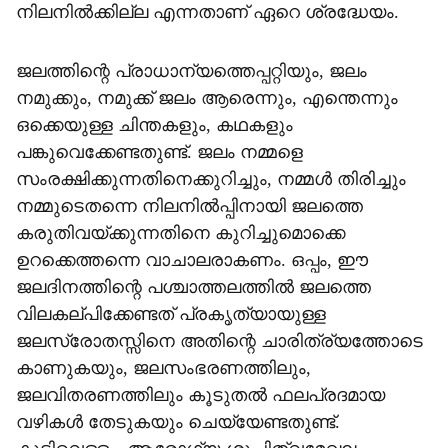
നിലനില്‍ക്കില്ല എന്നതാണ് ഏറെ ശ്രദ്ധേയം.
ജലത്തിന്റെ പ്രാധാന്യത്തെപ്പറ്റിയും, ജലം
നമുക്കും, നമുക്ക് ജലം ആരെന്നും, എന്തെന്നും
ഒക്കെയുള്ള ചിന്തകളും, കഥകളും
പങ്കുവെക്കേണ്ടതുണ്ട്. ജലം നമ്മളെ
സംരക്ഷിക്കുന്നതിനെക്കുറിച്ചും, നമ്മള്‍ തിരിച്ചും
നമ്മുടെതന്നെ നിലനില്‍പ്പിനായി ജലത്തെ
കരുതിവയ്ക്കുന്നതിനെ കുറിച്ചുമൊക്കെ
ഉറക്കെത്തന്നെ വാചാലരാകണം. ഒപ്പം, ഈ
ജലദിനത്തിന്റെ പശ്ചാത്തലത്തില്‍ ജലത്തെ
വിലകല്പിക്കേണ്ടത് പ്രകൃത്യായുള്ള
ജലസ്രോതസ്സിനെ അതിന്റെ ചാരിത്ര്യത്തോടെ
കാണുകയും, ജലസംഭരണത്തിലും,
ജലവിതരണത്തിലും കൂടുതല്‍ ഫലപ്രദമായ
വഴികള്‍ തേടുകയും ചെയ്യേണ്ടതുണ്ട്.