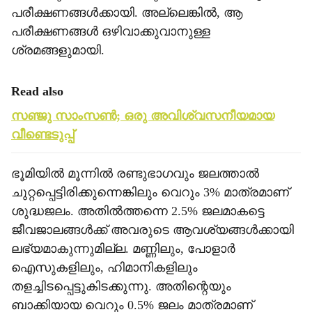
പരീക്ഷണങ്ങള്‍ക്കായി. അല്ലെങ്കില്‍, ആ
പരീക്ഷണങ്ങള്‍ ഒഴിവാക്കുവാനുള്ള
ശ്രമങ്ങളുമായി.
Read also
സഞ്ജു സാംസണ്‍; ഒരു അവിശ്വസനീയമായ
വീണ്ടെടുപ്പ്
ഭൂമിയില്‍ മൂന്നില്‍ രണ്ടുഭാഗവും ജലത്താല്‍
ചുറ്റപ്പെട്ടിരിക്കുന്നെങ്കിലും വെറും 3% മാത്രമാണ്
ശുദ്ധജലം. അതില്‍ത്തന്നെ 2.5% ജലമാകട്ടെ
ജീവജാലങ്ങള്‍ക്ക് അവരുടെ ആവശ്യങ്ങള്‍ക്കായി
ലഭ്യമാകുന്നുമില്ല. മണ്ണിലും, പോളാര്‍
ഐസുകളിലും, ഹിമാനികളിലും
തളച്ചിടപ്പെട്ടുകിടക്കുന്നു. അതിന്റെയും
ബാക്കിയായ വെറും 0.5% ജലം മാത്രമാണ്