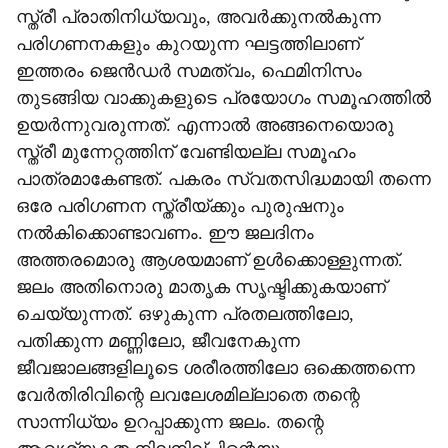
സ്ത്രീ പ്രാതിനിധ്യവും, അവര്‍ക്കുനല്‍കുന്ന
പരിഗണനകളും കുറയുന്ന ഘട്ടത്തിലാണ്
ഇത്തരം ജെന്‍ഡര്‍ സമത്വം, ഫെമിനിസം
തുടങ്ങിയ വാക്കുകളുടെ പ്രയോഗം സമൂഹത്തില്‍
ഉയര്‍ന്നുവരുന്നത്. എന്നാല്‍ അങ്ങനെയൊരു
സ്ത്രീ മുന്നേറ്റത്തിന് വേണ്ടിയല്ല സമൂഹം
പാത്രമാകേണ്ടത്. പകരം സ്വതസിദ്ധമായി തന്നെ
ഒരേ പരിഗണന സ്ത്രീയ്ക്കും പുരുഷനും
നല്‍കിക്കൊണ്ടാവണം. ഈ ജലദിനം
അത്തരമൊരു ആശയമാണ് ഉള്‍ക്കൊള്ളുന്നത്.
ജലം അതിനൊരു മാതൃക സൃഷ്ടിക്കുകയാണ്
ചെയ്യുന്നത്. ഒഴുകുന്ന പ്രതലത്തിലോ,
പതിക്കുന്ന മണ്ണിലോ, ജീവനേകുന്ന
ജീവജാലങ്ങളിലൂടെ ശരീരത്തിലോ ഒക്കെത്തന്നെ
വേര്‍തിരിവിന്റെ ലവലേശമില്ലാതെ തന്റെ
സാന്നിധ്യം ഉറപ്പാക്കുന്ന ജലം. തന്റെ