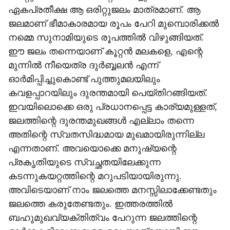
ഏകപ്രതീക്ഷ ആ ഒരിറ്റുജലം മാത്രമാണ്. ആ
ജലമാണ് ഭീമാകാരമായ രൂപം പേറി മുമ്പൊരിക്കല്‍
നമ്മെ സുനാമിയുടെ രൂപത്തില്‍ വിഴുങ്ങിയത്.
ഈ ജലം തന്നെയാണ് കൂറ്റന്‍ മലകളെ, എന്റെ
മുന്നില്‍ നീയെത്ര ദുര്‍ബ്ബലന്‍ എന്ന്
ഓര്‍മിപ്പിച്ചുകൊണ്ട് പുത്തുമലയിലും
കവളപ്പാറയിലും ദുരന്തമായി പെയ്തിറങ്ങിയത്.
ഇവയിലൊക്കെ ഒരു പ്രധാനപ്പെട്ട കാര്യമുള്ളത്,
ജലത്തിന്റെ ദുരന്തമുഖങ്ങള്‍ എല്ലാം തന്നെ
അതിന്റെ സ്വതസിദ്ധമായ മുഖമായിരുന്നില്ല
എന്നതാണ്. അവയൊക്കെ മനുഷ്യന്റെ
പ്രകൃതിയുടെ സ്വച്ഛതയിലേക്കുന്ന
കടന്നുകയറ്റത്തിന്റെ മറുപടിയായിരുന്നു.
അവിടെയാണ് നാം ജലത്തെ മനസ്സിലാക്കേണ്ടതും
ജലത്തെ കരുതേണ്ടതും. ഇത്തരത്തില്‍
ബഹുമുഖവ്യക്തിത്വം പേറുന്ന ജലത്തിന്റെ