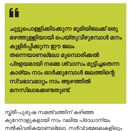
ചുട്ടുപൊള്ളിക്കിടക്കുന്ന ഭൂമിയിലേക്ക് ഒരു
മഴത്തുള്ളിയായി പെയ്തുവീഴുമ്പോള്‍ മനം
കുളിര്‍പ്പിക്കുന്ന ഈ ജലം
തന്നെയാണല്ലോ മുമ്പൊരിക്കല്‍
പ്രളയമായി നമ്മെ ശ്വാസം മുട്ടിച്ചതെന്ന
കാര്യം നാം ഓര്‍ക്കുമ്പോള്‍ ജലത്തിന്റെ
സ്വഭാവമാറ്റം നാം ആഴത്തില്‍
മനസിലാക്കേണ്ടതുണ്ട്.
സ്ത്രീ-പുരുഷ സമത്വത്തിന് കഴിഞ്ഞ
കുറേനാളുകളായി നാം വലിയ പ്രാധാന്യം
നല്‍കിവരികയാണല്ലോ. സര്‍വ്വമേഖലകളിലും