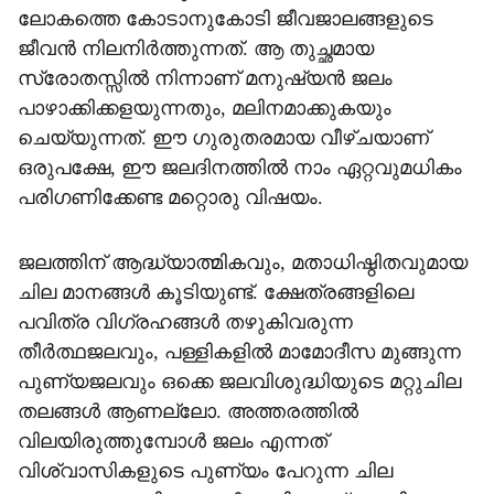
ലോകത്തെ കോടാനുകോടി ജീവജാലങ്ങളുടെ
ജീവന്‍ നിലനിര്‍ത്തുന്നത്. ആ തുച്ഛമായ
സ്രോതസ്സില്‍ നിന്നാണ് മനുഷ്യന്‍ ജലം
പാഴാക്കിക്കളയുന്നതും, മലിനമാക്കുകയും
ചെയ്യുന്നത്. ഈ ഗുരുതരമായ വീഴ്ചയാണ്
ഒരുപക്ഷേ, ഈ ജലദിനത്തില്‍ നാം ഏറ്റവുമധികം
പരിഗണിക്കേണ്ട മറ്റൊരു വിഷയം.
ജലത്തിന് ആദ്ധ്യാത്മികവും, മതാധിഷ്ഠിതവുമായ
ചില മാനങ്ങള്‍ കൂടിയുണ്ട്. ക്ഷേത്രങ്ങളിലെ
പവിത്ര വിഗ്രഹങ്ങള്‍ തഴുകിവരുന്ന
തീര്‍ത്ഥജലവും, പള്ളികളില്‍ മാമോദീസ മുങ്ങുന്ന
പുണ്യജലവും ഒക്കെ ജലവിശുദ്ധിയുടെ മറ്റുചില
തലങ്ങള്‍ ആണല്ലോ. അത്തരത്തില്‍
വിലയിരുത്തുമ്പോള്‍ ജലം എന്നത്
വിശ്വാസികളുടെ പുണ്യം പേറുന്ന ചില