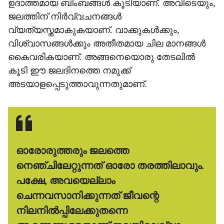
ഉദാത്തമായ ബിംബങ്ങള്‍ കൂടിയാണ്. അവിടെയും,
ജലത്തിന് നിര്‍വ്വചനങ്ങള്‍
വ്യത്യസ്തമാകുകയാണ്. വാക്കുകള്‍ക്കും,
വിശ്വാസങ്ങള്‍ക്കും അതീതമായ ചില മാനങ്ങള്‍
കൈവരികയാണ്. അങ്ങനെയൊരു തേടലില്‍
കൂടി ഈ ജലദിനത്തെ നമുക്ക്
അടയാളപ്പെടുത്താവുന്നതുമാണ്.
ഓരോരുത്തരും ജലത്തെ
നെഞ്ചിലേറ്റുന്നത് ഓരോ തരത്തിലാവും.
പക്ഷേ, അവയെല്ലാം
ചെന്നവസാനിക്കുന്നത് ജീവന്റെ
നിലനില്‍പ്പിലേക്കുതന്നെ