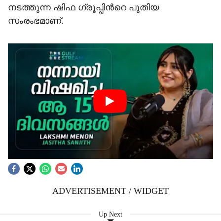
നടത്തുന്ന ഷിഫ ഗ്രൂപ്പിന്‍റെ പുതിയ
സംരംഭമാണ്.
ADVERTISEMENT / WIDGET
Up Next